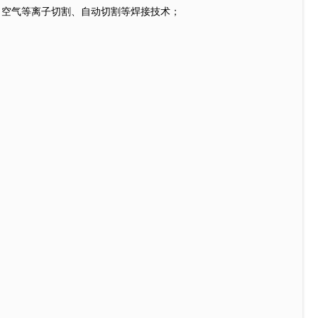
空气等离子切割、自动切割等焊接技术；