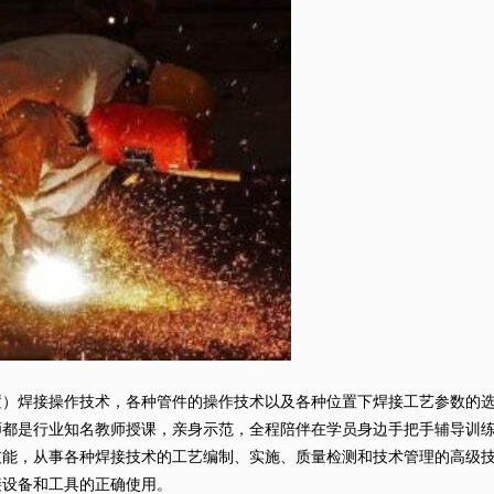
焊接操作技术，各种管件的操作技术以及各种位置下焊接工艺参数的选
师都是行业知名教师授课，亲身示范，全程陪伴在学员身边手把手辅导训
，从事各种焊接技术的工艺编制、实施、质量检测和技术管理的高级技
设备和工具的正确使用。