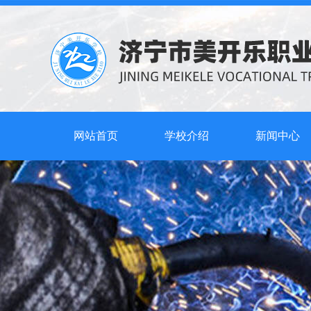
网站首页
学校介绍
新闻中心