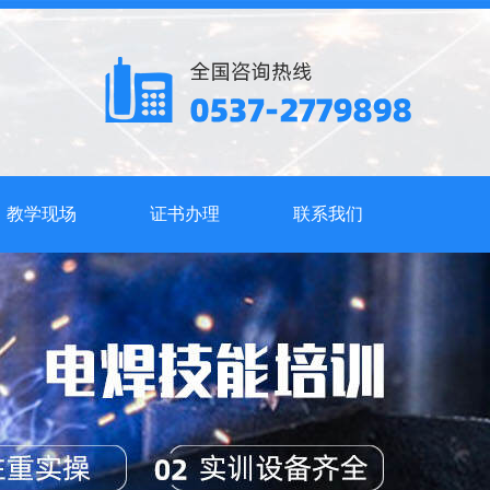
教学现场
证书办理
联系我们