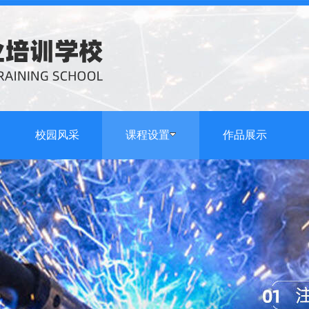
校园风采
课程设置
作品展示