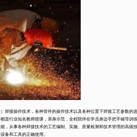
焊接操作技术，各种管件的操作技术以及各种位置下焊接工艺参数的选
师都是行业知名教师授课，亲身示范，全程陪伴在学员身边手把手辅导训
，从事各种焊接技术的工艺编制、实施、质量检测和技术管理的高级技
设备和工具的正确使用。