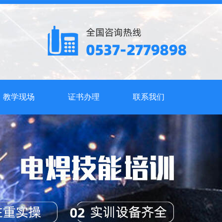
教学现场
证书办理
联系我们