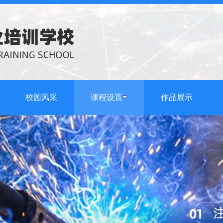
校园风采
课程设置
作品展示