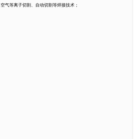
空气等离子切割、自动切割等焊接技术；