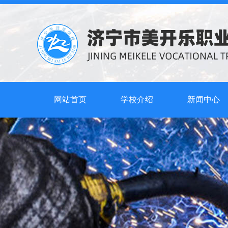
网站首页
学校介绍
新闻中心