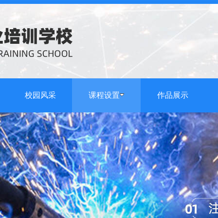
校园风采
课程设置
作品展示