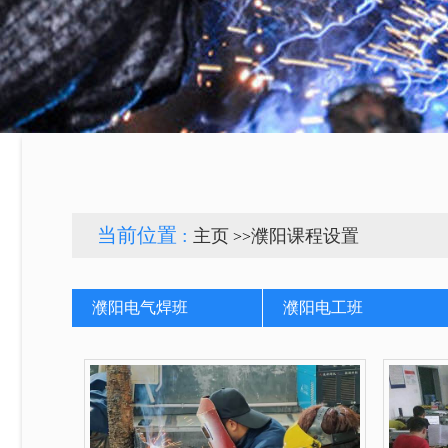
当前位置 :
主页
濮阳课程设置
>>
濮阳电气焊班
濮阳电工班