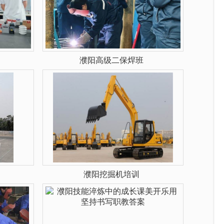
濮阳高级二保焊班
濮阳挖掘机培训