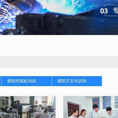
濮阳挖掘机培训
濮阳叉车培训班